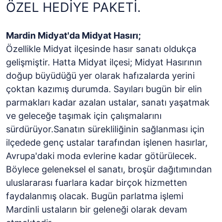
ÖZEL HEDİYE PAKETİ.
Mardin Midyat
'da Midyat Hasırı;
Özellikle Midyat ilçesinde hasır sanatı oldukça
gelişmiştir. Hatta Midyat ilçesi; Midyat Hasırının
doğup büyüdüğü yer olarak hafızalarda yerini
çoktan kazımış durumda. Sayıları bugün bir elin
parmakları kadar azalan ustalar, sanatı yaşatmak
ve geleceğe taşımak için çalışmalarını
sürdürüyor.Sanatın sürekliliğinin sağlanması için
ilçedede genç ustalar tarafından işlenen hasırlar,
Avrupa'daki moda evlerine kadar götürülecek.
Böylece geleneksel el sanatı, broşür dağıtımından
uluslararası fuarlara kadar birçok hizmetten
faydalanmış olacak. Bugün parlatma işlemi
Mardinli ustaların bir geleneği olarak devam