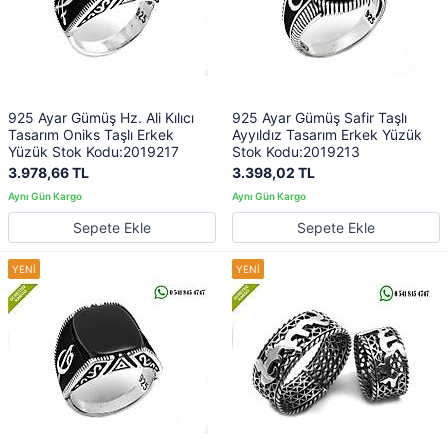
925 Ayar Gümüş Hz. Ali Kılıcı
925 Ayar Gümüş Safir Taşlı
Tasarım Oniks Taşlı Erkek
Ayyıldız Tasarım Erkek Yüzük
Yüzük Stok Kodu:2019217
Stok Kodu:2019213
3.978,66 TL
3.398,02 TL
Sepete Ekle
Sepete Ekle