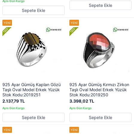
Sepete Ekle
Sepete Ekle
925 Ayar Gümüş Kaplan Gözü
925 Ayar Gümüş Kırmızı Zirkon
Taşlı Oval Model Erkek Yüzük
Taşlı Oval Model Erkek Yüzük
Stok Kodu:2019251
Stok Kodu:2019250
2.137,79 TL
3.398,02 TL
Sepete Ekle
Sepete Ekle