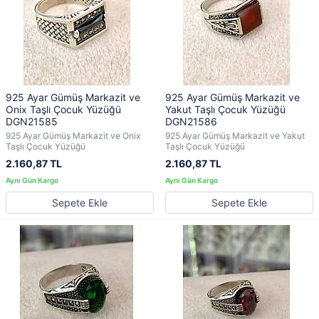
925 Ayar Gümüş Markazit ve
925 Ayar Gümüş Markazit ve
Onix Taşlı Çocuk Yüzüğü
Yakut Taşlı Çocuk Yüzüğü
DGN21585
DGN21586
925 Ayar Gümüş Markazit ve Onix
925 Ayar Gümüş Markazit ve Yakut
Taşlı Çocuk Yüzüğü
Taşlı Çocuk Yüzüğü
2.160,87 TL
2.160,87 TL
Sepete Ekle
Sepete Ekle