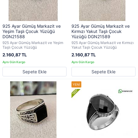
925 Ayar Gümüş Markazit ve
925 Ayar Gümüş Markazit ve
Yeşim Taşlı Çocuk Yüzüğü
Kırmızı Yakut Taşlı Çocuk
DGN21588
Yüzüğü DGN21589
925 Ayar Gümüş Markazit ve Yeşim
925 Ayar Gümüş Markazit ve Kırmızı
Taşlı Çocuk Yüzüğü
Yakut Taşlı Çocuk Yüzüğü
2.160,87 TL
2.160,87 TL
Sepete Ekle
Sepete Ekle