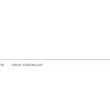
ERI
ÜRÜN YORUMLARI