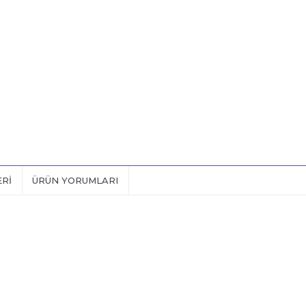
ERI
ÜRÜN YORUMLARI