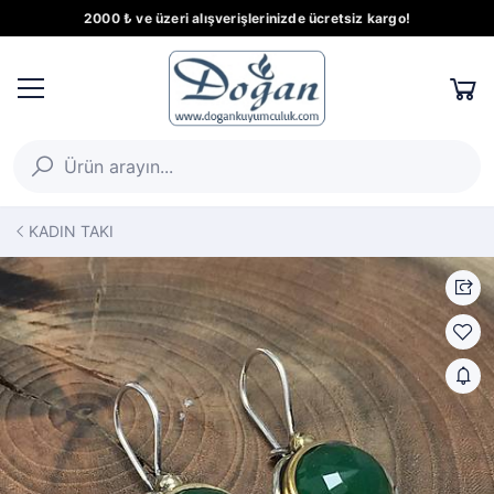
2000 ₺ ve üzeri alışverişlerinizde ücretsiz kargo!
KADIN TAKI