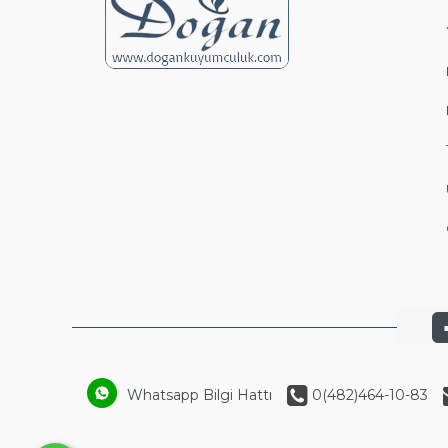
Whatsapp Bilgi Hattı
0(482)464-10-83