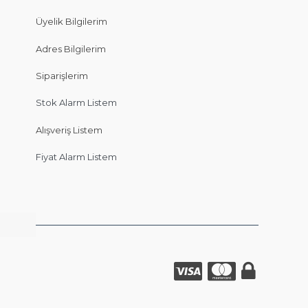
Üyelik Bilgilerim
Adres Bilgilerim
Siparişlerim
Stok Alarm Listem
Alışveriş Listem
Fiyat Alarm Listem