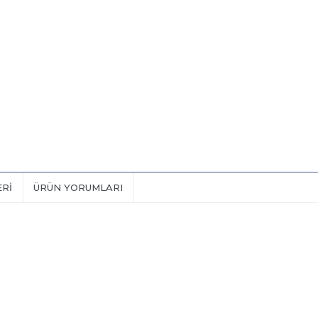
ERI
ÜRÜN YORUMLARI