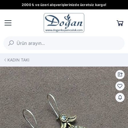
2000 ₺ ve üzeri alışverişlerinizde ücretsiz kargo!
KADIN TAKI