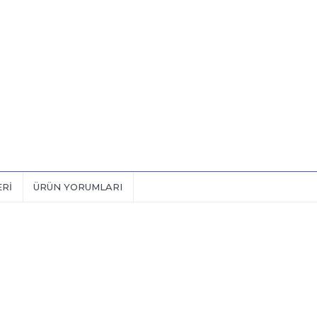
ERI
ÜRÜN YORUMLARI