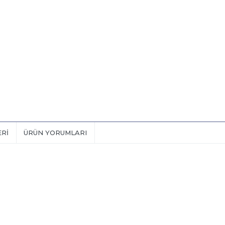
ERI
ÜRÜN YORUMLARI