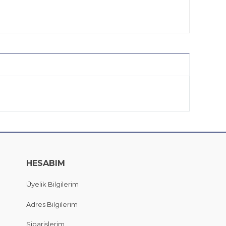
HESABIM
Üyelik Bilgilerim
Adres Bilgilerim
Siparişlerim