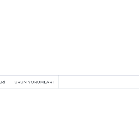
ERI
ÜRÜN YORUMLARI