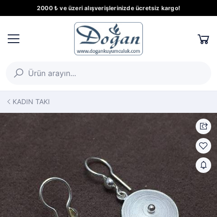
2000 ₺ ve üzeri alışverişlerinizde ücretsiz kargo!
KADIN TAKI