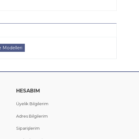
 Modelleri
HESABIM
Üyelik Bilgilerim
Adres Bilgilerim
Siparişlerim