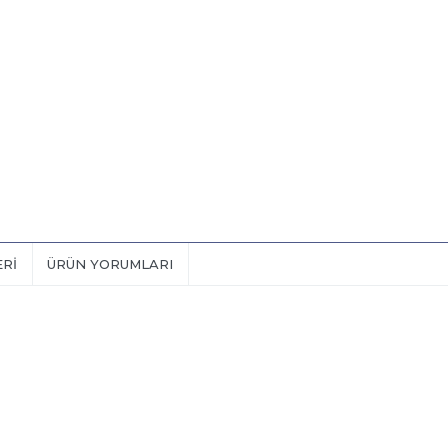
ERI
ÜRÜN YORUMLARI