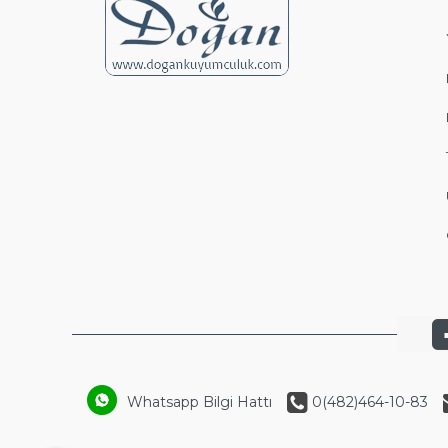
Whatsapp Bilgi Hattı
0(482)464-10-83