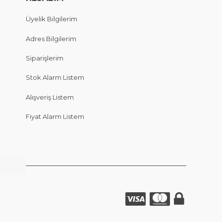
Üyelik Bilgilerim
Adres Bilgilerim
Siparişlerim
Stok Alarm Listem
Alışveriş Listem
Fiyat Alarm Listem