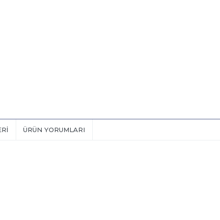
ERI
ÜRÜN YORUMLARI