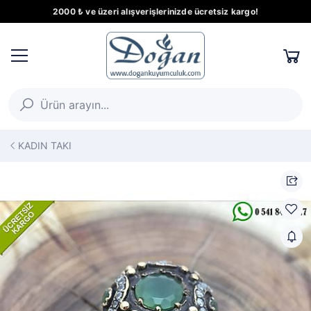
2000 ₺ ve üzeri alışverişlerinizde ücretsiz kargo!
KADIN TAKI