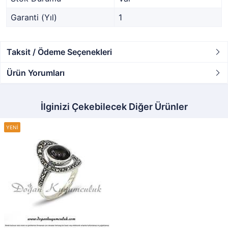
Garanti (Yıl)
1
Taksit / Ödeme Seçenekleri
Ürün Yorumları
İlginizi Çekebilecek Diğer Ürünler