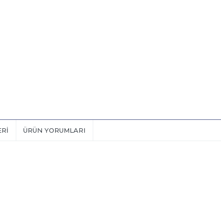
ERI
ÜRÜN YORUMLARI