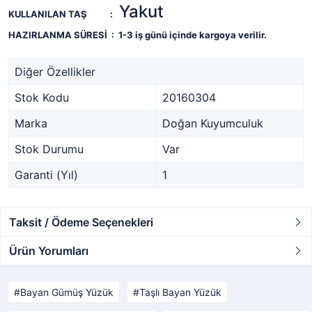
Yakut
KULLANILAN TAŞ :
HAZIRLANMA SÜRESİ :
1-3 iş günü içinde kargoya verilir.
Diğer Özellikler
Stok Kodu
20160304
Marka
Doğan Kuyumculuk
Stok Durumu
Var
Garanti (Yıl)
1
Taksit / Ödeme Seçenekleri
Ürün Yorumları
Bayan Gümüş Yüzük
Taşlı Bayan Yüzük