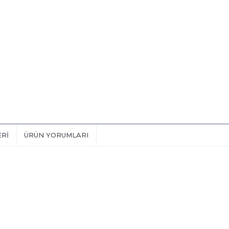
ERI
ÜRÜN YORUMLARI