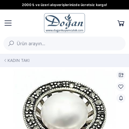
2000 ₺ ve üzeri alışverişlerinizde ücretsiz kargo!
KADIN TAKI