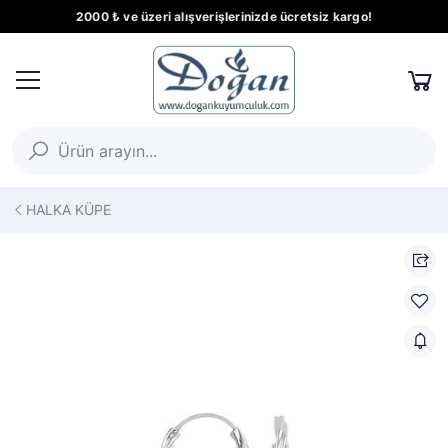
2000 ₺ ve üzeri alışverişlerinizde ücretsiz kargo!
HALKA KÜPE