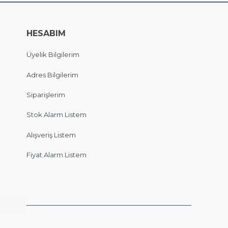
HESABIM
Üyelik Bilgilerim
Adres Bilgilerim
Siparişlerim
Stok Alarm Listem
Alışveriş Listem
Fiyat Alarm Listem