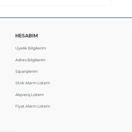
HESABIM
Üyelik Bilgilerim
Adres Bilgilerim
Siparişlerim
Stok Alarm Listem
Alışveriş Listem
Fiyat Alarm Listem