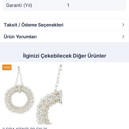
Garanti (Yıl)
1
Taksit / Ödeme Seçenekleri
Ürün Yorumları
İlginizi Çekebilecek Diğer Ürünler