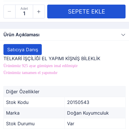
Adet
Ürün Açıklaması
Satıcıya Danış
TELKARİ İŞÇİLİĞİ EL YAPIMI KİŞNİŞ BİLEKLİK
Ürünümüz 925 ayar gümüşten imal edilmiştir
Ürünümüz tamamen el yapımıdır
Diğer Özellikler
Stok Kodu
20150543
Marka
Doğan Kuyumculuk
Stok Durumu
Var