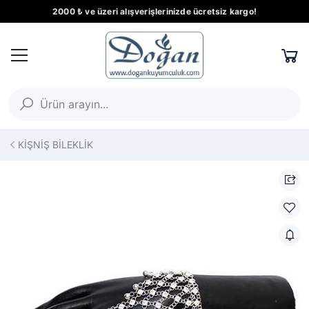
2000 ₺ ve üzeri alışverişlerinizde ücretsiz kargo!
KİŞNİŞ BİLEKLİK