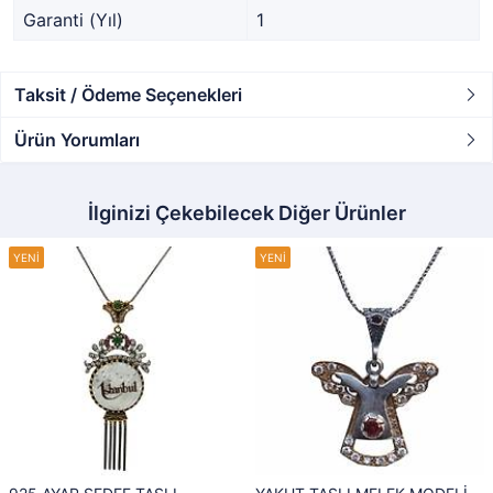
Garanti (Yıl)
1
Taksit / Ödeme Seçenekleri
Ürün Yorumları
İlginizi Çekebilecek Diğer Ürünler