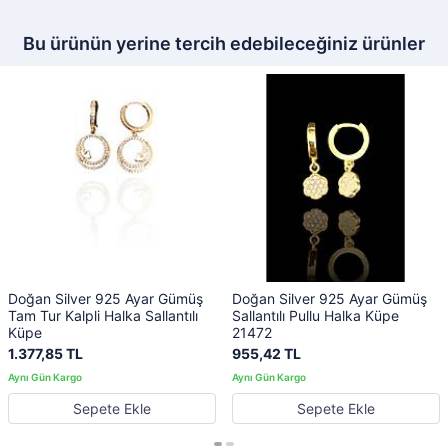
Bu ürünün yerine tercih edebileceğiniz ürünler
Doğan Silver 925 Ayar Gümüş
Doğan Silver 925 Ayar Gümüş
Tam Tur Kalpli Halka Sallantılı
Sallantılı Pullu Halka Küpe
Küpe
21472
1.377,85 TL
955,42 TL
Sepete Ekle
Sepete Ekle