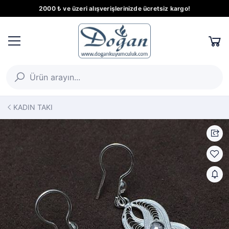
2000 ₺ ve üzeri alışverişlerinizde ücretsiz kargo!
KADIN TAKI