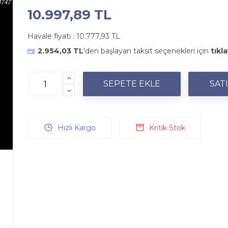
10.997,89 TL
Havale fiyatı :
10.777,93 TL
2.954,03 TL
'den başlayan taksit seçenekleri için
tıkla