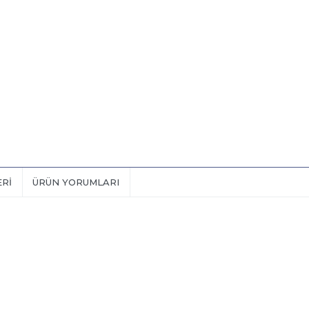
ERI
ÜRÜN YORUMLARI