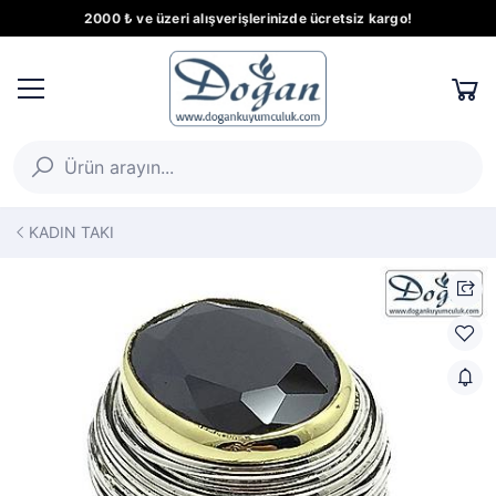
2000 ₺ ve üzeri alışverişlerinizde ücretsiz kargo!
KADIN TAKI