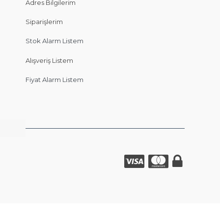
Adres Bilgilerim
Siparişlerim
Stok Alarm Listem
Alışveriş Listem
Fiyat Alarm Listem