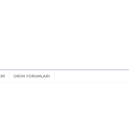
ERI
ÜRÜN YORUMLARI