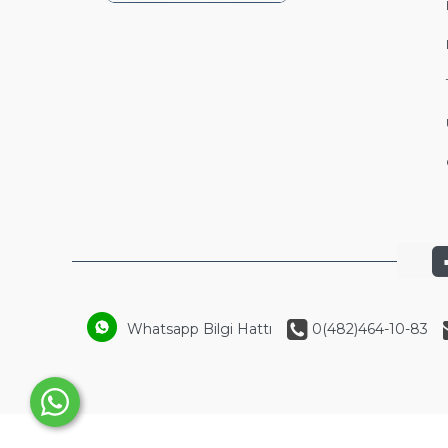
Whatsapp Bilgi Hattı
0(482)464-10-83