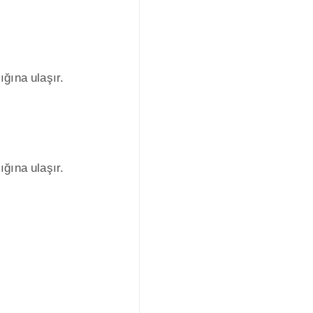
lığına ulaşır.
lığına ulaşır.