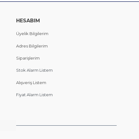
HESABIM
Üyelik Bilgilerim
Adres Bilgilerim
Siparişlerim
Stok Alarm Listem
Alışveriş Listem
Fiyat Alarm Listem