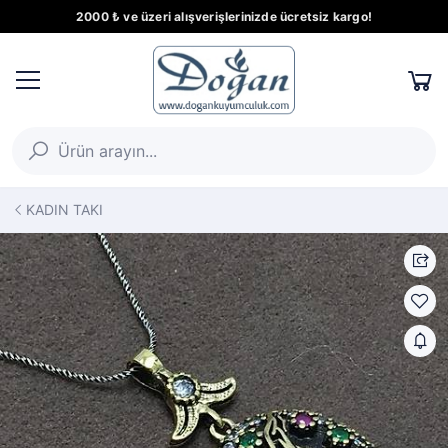
2000 ₺ ve üzeri alışverişlerinizde ücretsiz kargo!
KADIN TAKI