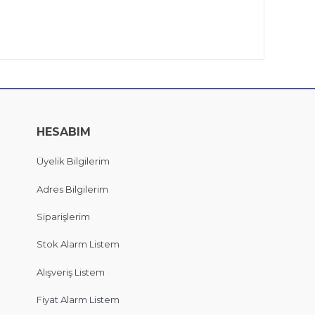
HESABIM
Üyelik Bilgilerim
Adres Bilgilerim
Siparişlerim
Stok Alarm Listem
Alışveriş Listem
Fiyat Alarm Listem