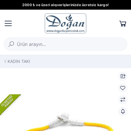
2000 ₺ ve üzeri alışverişlerinizde ücretsiz kargo!
KADIN TAKI