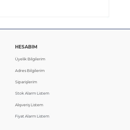
HESABIM
Üyelik Bilgilerim
Adres Bilgilerim
Siparişlerim
Stok Alarm Listem
Alışveriş Listem
Fiyat Alarm Listem