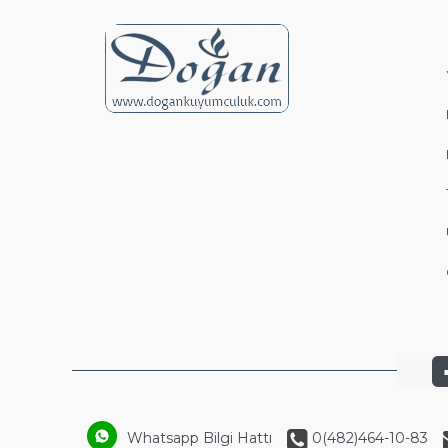
Whatsapp Bilgi Hattı
0(482)464-10-83