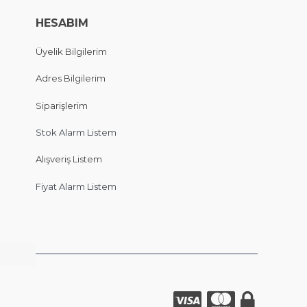
HESABIM
Üyelik Bilgilerim
Adres Bilgilerim
Siparişlerim
Stok Alarm Listem
Alışveriş Listem
Fiyat Alarm Listem