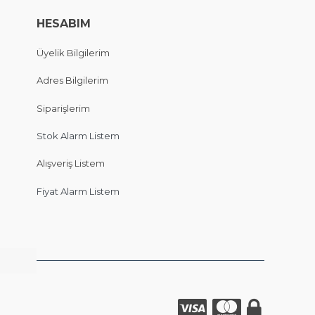
HESABIM
Üyelik Bilgilerim
Adres Bilgilerim
Siparişlerim
Stok Alarm Listem
Alışveriş Listem
Fiyat Alarm Listem