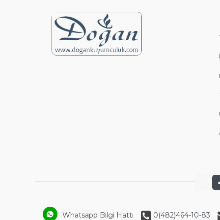
Whatsapp Bilgi Hattı
0(482)464-10-83