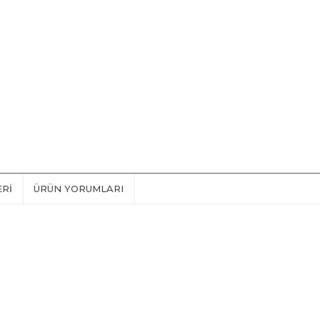
ERI
ÜRÜN YORUMLARI