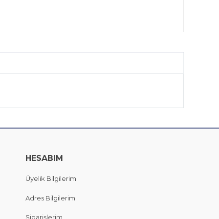
HESABIM
Üyelik Bilgilerim
Adres Bilgilerim
Siparişlerim