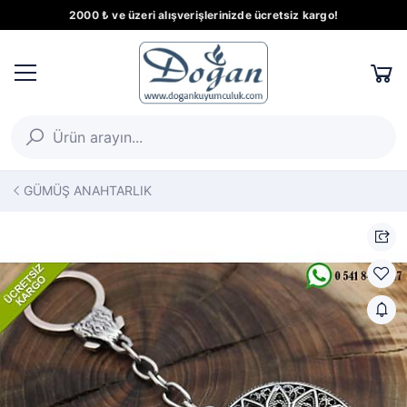
2000 ₺ ve üzeri alışverişlerinizde ücretsiz kargo!
GÜMÜŞ ANAHTARLIK