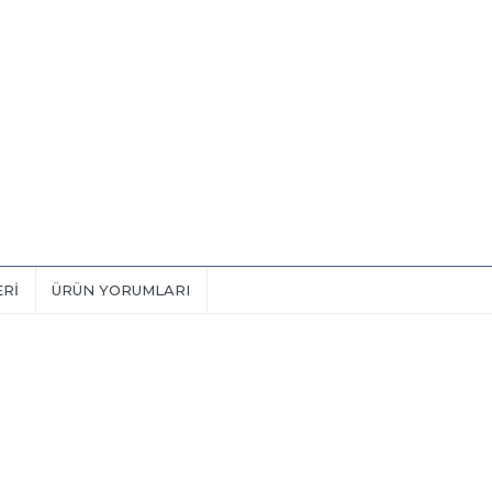
ERI
ÜRÜN YORUMLARI