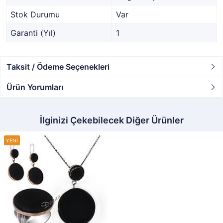
Stok Durumu
Var
Garanti (Yıl)
1
Taksit / Ödeme Seçenekleri
Ürün Yorumları
İlginizi Çekebilecek Diğer Ürünler