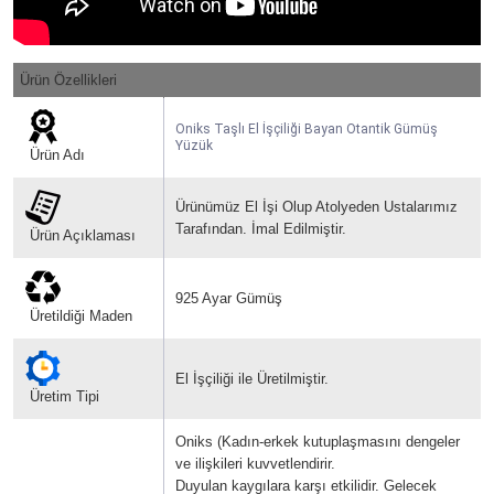
Ürün Özellikleri
Oniks Taşlı El İşçiliği Bayan Otantik Gümüş
Yüzük
Ürün Adı
Ürünümüz El İşi Olup Atolyeden Ustalarımız
Tarafından. İmal Edilmiştir.
Ürün Açıklaması
925 Ayar Gümüş
Üretildiği Maden
El İşçiliği ile Üretilmiştir.
Üretim Tipi
Oniks (Kadın-erkek kutuplaşmasını dengeler
ve ilişkileri kuvvetlendirir.
Duyulan kaygılara karşı etkilidir. Gelecek