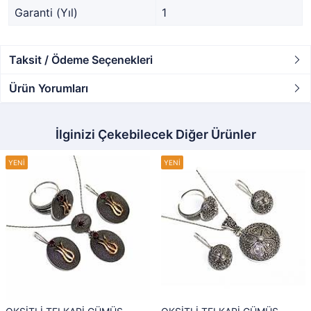
Garanti (Yıl)
1
Taksit / Ödeme Seçenekleri
Ürün Yorumları
İlginizi Çekebilecek Diğer Ürünler