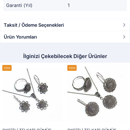
Garanti (Yıl)
1
Taksit / Ödeme Seçenekleri
Ürün Yorumları
İlginizi Çekebilecek Diğer Ürünler