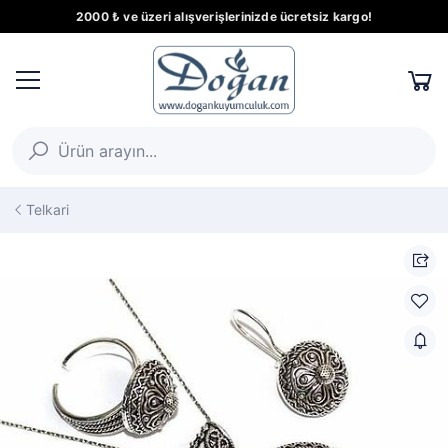
2000 ₺ ve üzeri alışverişlerinizde ücretsiz kargo!
Telkari