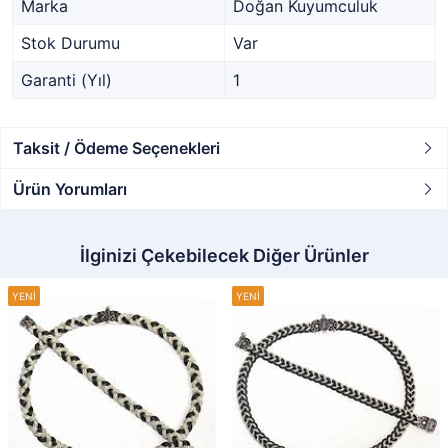
Marka
Doğan Kuyumculuk
Stok Durumu
Var
Garanti (Yıl)
1
Taksit / Ödeme Seçenekleri
Ürün Yorumları
İlginizi Çekebilecek Diğer Ürünler