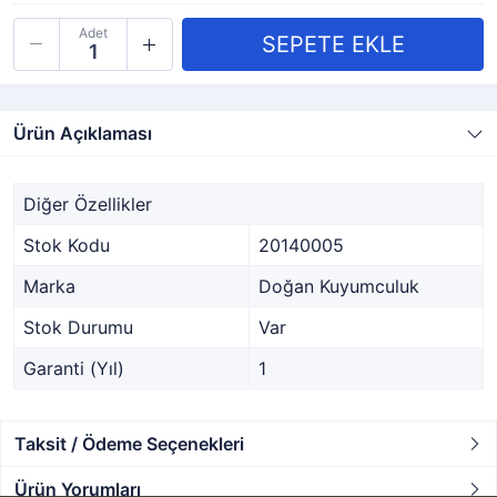
Adet
Ürün Açıklaması
Diğer Özellikler
Stok Kodu
20140005
Marka
Doğan Kuyumculuk
Stok Durumu
Var
Garanti (Yıl)
1
Taksit / Ödeme Seçenekleri
Ürün Yorumları