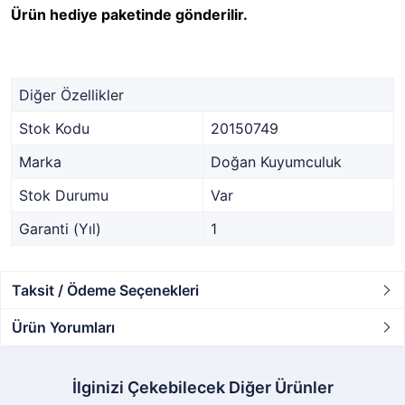
Ürün hediye paketinde gönderilir.
Diğer Özellikler
Stok Kodu
20150749
Marka
Doğan Kuyumculuk
Stok Durumu
Var
Garanti (Yıl)
1
Taksit / Ödeme Seçenekleri
Ürün Yorumları
İlginizi Çekebilecek Diğer Ürünler