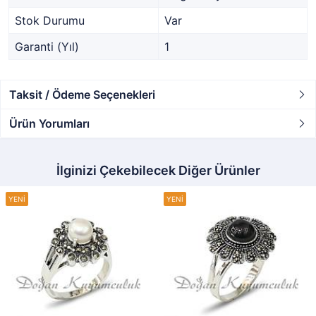
Stok Durumu
Var
Garanti (Yıl)
1
Taksit / Ödeme Seçenekleri
Ürün Yorumları
İlginizi Çekebilecek Diğer Ürünler